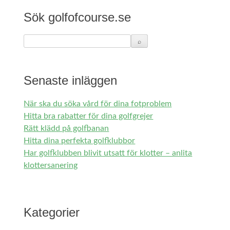
Sök golfofcourse.se
Senaste inläggen
När ska du söka vård för dina fotproblem
Hitta bra rabatter för dina golfgrejer
Rätt klädd på golfbanan
Hitta dina perfekta golfklubbor
Har golfklubben blivit utsatt för klotter – anlita
klottersanering
Kategorier