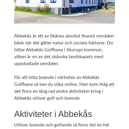
Abbekås är ett av Skånes absolut finaste områden
både när det gäller natur och sociala faktorer. Du
hittar Abbekås Golfbana i Skurups kommun,
vilken är en av det skånska landskapets mest
uppskattade områden.
För att hitta boende i närheten av Abbekås
Golfbana så kan du söka online. Men kom ihåg att
det finns en lång rad andra aktiviteter kring i
Abbekås utöver golf och boende.
Aktiviteter i Abbekås
Utöver boende och golfande så finns det en hel